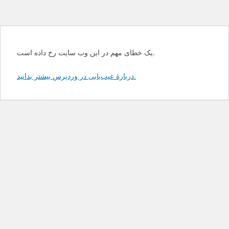
یک خطای مهم در این وب سایت رخ داده است.
دربارهٔ عیب‌یابی در وردپرس بیشتر بدانید.