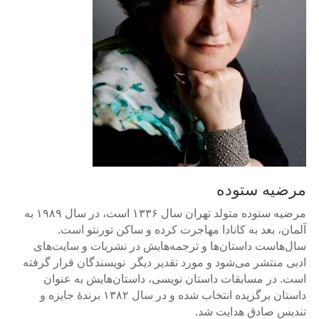
مرضیه ستوده
مرضیه ستوده متولد تهران سال ۱۳۳۶ است، در سال ۱۹۸۹ به
آلمان، بعد به کانادا مهاجرت کرده و ساکن تورنتو است.
سال‌هاست داستان‌ها و ترجمه‌هایش در نشریات و سایت‌های
ادبی منتشر می‌شود و مورد تقدیر دیگر نویسندگان قرار گرفته
است. در مسابقات داستان نویسی، داستان‌هایش به عنوان
داستان برگزیده انتخاب شده و در سال ۱۳۸۲ برندۀ جایزه و
تندیس صادق هدایت شد.