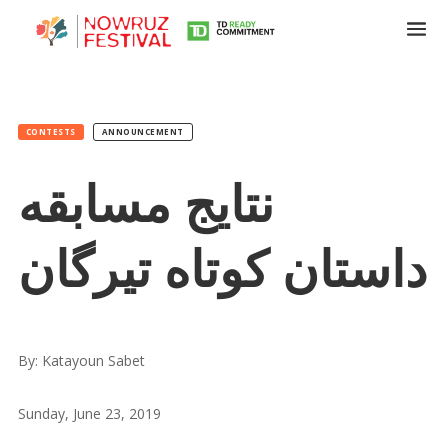
CONTESTS
ANNOUNCEMENT
نتایج مسابقه
داستان کوتاه تیرگان
By: Katayoun Sabet
Sunday, June 23, 2019