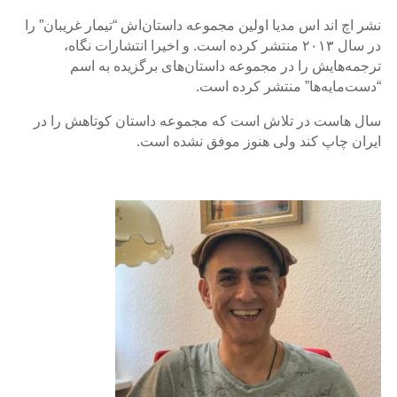
نشر اچ اند اس مدیا اولین مجموعه داستان‌اش “تیمار غریبان” را
در سال ۲۰۱۳ منتشر کرده است. و اخیرا انتشارات نگاه،
ترجمه‌هایش را در مجموعه داستان‌های برگزیده به اسم
“دست‌مایه‌ها” منتشر کرده است.‌‌
سال هاست در تلاش است که مجموعه داستان کوتاهش را در
ایران چاپ کند ولی هنوز موفق نشده است.
..