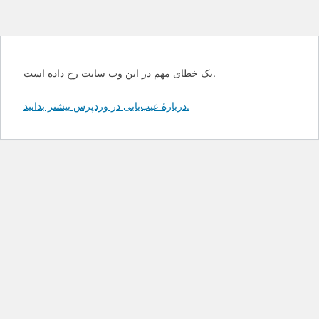
یک خطای مهم در این وب سایت رخ داده است.
دربارهٔ عیب‌یابی در وردپرس بیشتر بدانید.